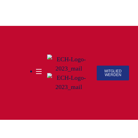
MITGLIED
WERDEN