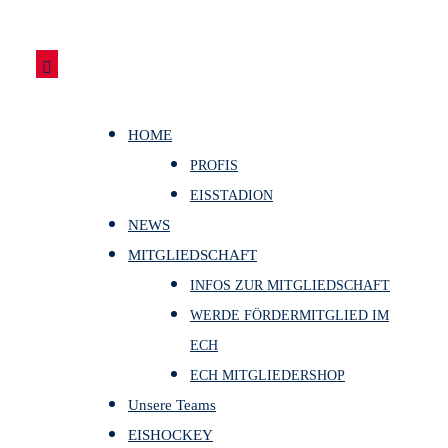
HOME
PROFIS
EISSTADION
NEWS
MITGLIEDSCHAFT
INFOS ZUR MITGLIEDSCHAFT
WERDE FÖRDERMITGLIED IM
ECH
ECH MITGLIEDERSHOP
Unsere Teams
EISHOCKEY