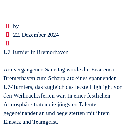
by
22. Dezember 2024
U7 Turnier in Bremerhaven
Am vergangenen Samstag wurde die Eisarenea
Bremerhaven zum Schauplatz eines spannenden
U7-Turniers, das zugleich das letzte Highlight vor
den Weihnachtsferien war. In einer festlichen
Atmosphäre traten die jüngsten Talente
gegeneinander an und begeisterten mit ihrem
Einsatz und Teamgeist.