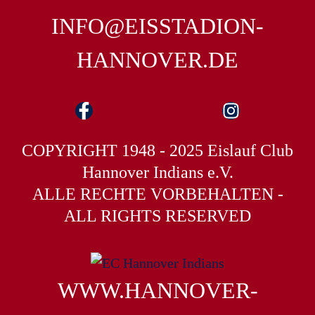
INFO@EISSTADION-
HANNOVER.DE
COPYRIGHT 1948 - 2025 Eislauf Club
Hannover Indians e.V.
ALLE RECHTE VORBEHALTEN -
ALL RIGHTS RESERVED
WWW.HANNOVER-