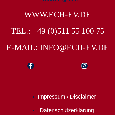
WWW.ECH-EV.DE
TEL.: +49 (0)511 55 100 75
E-MAIL: INFO@ECH-EV.DE
Impressum / Disclaimer
Datenschutz­erklärung