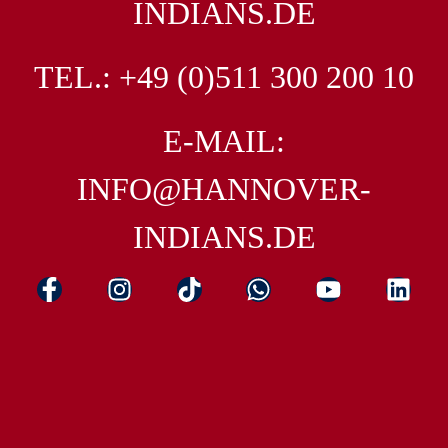
INDIANS.DE
TEL.: +49 (0)511 300 200 10
E-MAIL:
INFO@HANNOVER-
INDIANS.DE