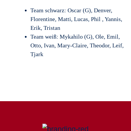
Team schwarz: Oscar (G), Denver,
Florentine, Matti, Lucas, Phil , Yannis,
Erik, Tristan
Team weiß: Mykahilo (G), Ole, Emil,
Otto, Ivan, Mary-Claire, Theodor, Leif,
Tjark