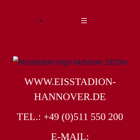
WWW.EISSTADION-
HANNOVER.DE
TEL.: +49 (0)511 550 200
E-MAIL: