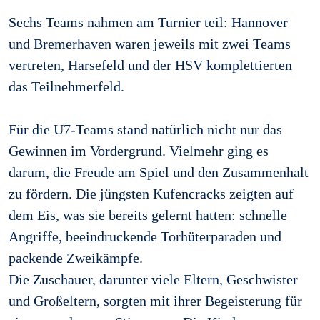
Sechs Teams nahmen am Turnier teil: Hannover
und Bremerhaven waren jeweils mit zwei Teams
vertreten, Harsefeld und der HSV komplettierten
das Teilnehmerfeld.
Für die U7-Teams stand natürlich nicht nur das
Gewinnen im Vordergrund. Vielmehr ging es
darum, die Freude am Spiel und den Zusammenhalt
zu fördern. Die jüngsten Kufencracks zeigten auf
dem Eis, was sie bereits gelernt hatten: schnelle
Angriffe, beeindruckende Torhüterparaden und
packende Zweikämpfe.
Die Zuschauer, darunter viele Eltern, Geschwister
und Großeltern, sorgten mit ihrer Begeisterung für