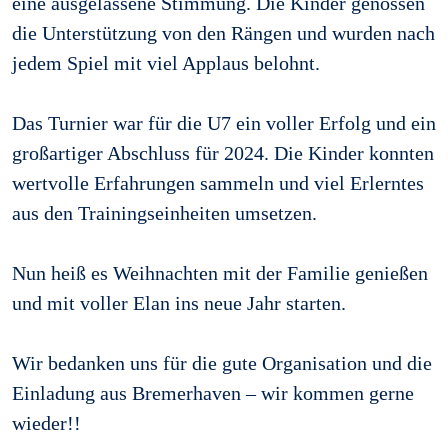
eine ausgelassene Stimmung. Die Kinder genossen
die Unterstützung von den Rängen und wurden nach
jedem Spiel mit viel Applaus belohnt.
Das Turnier war für die U7 ein voller Erfolg und ein
großartiger Abschluss für 2024. Die Kinder konnten
wertvolle Erfahrungen sammeln und viel Erlerntes
aus den Trainingseinheiten umsetzen.
Nun heiß es Weihnachten mit der Familie genießen
und mit voller Elan ins neue Jahr starten.
Wir bedanken uns für die gute Organisation und die
Einladung aus Bremerhaven – wir kommen gerne
wieder!!