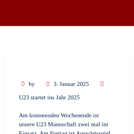
by
3. Januar 2025
U23 startet ins Jahr 2025
Am kommenden Wochenende ist
unsere U23 Mannschaft zwei mal im
Einsatz. Am Freitag ist Auswärtsspiel