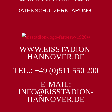
DATENSCHUTZ­ERKLÄRUNG
WWW.EISSTADION-
HANNOVER.DE
TEL.: +49 (0)511 550 200
E-MAIL:
INFO@EISSTADION-
HANNOVER.DE