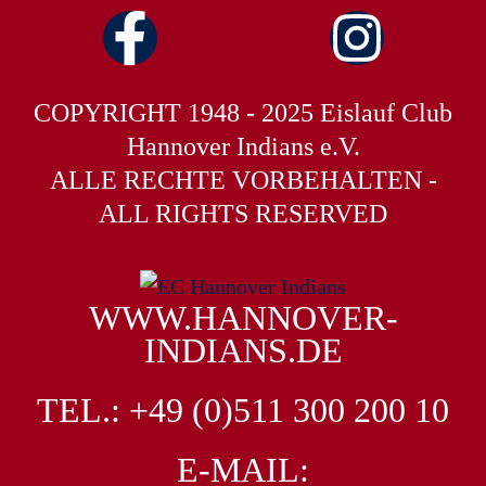
COPYRIGHT 1948 - 2025 Eislauf Club
Hannover Indians e.V.
ALLE RECHTE VORBEHALTEN -
ALL RIGHTS RESERVED
WWW.HANNOVER-
INDIANS.DE
TEL.: +49 (0)511 300 200 10
E-MAIL: