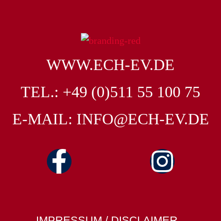
WWW.ECH-EV.DE
TEL.: +49 (0)511 55 100 75
E-MAIL: INFO@ECH-EV.DE
IMPRESSUM / DISCLAIMER