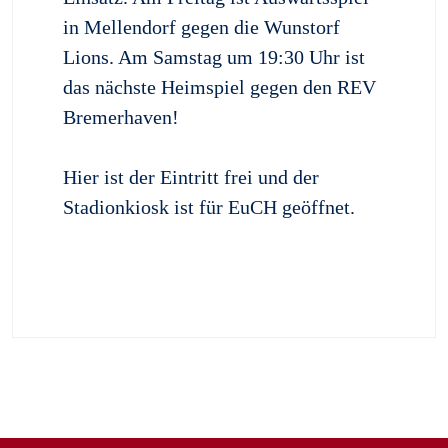
in Mellendorf gegen die Wunstorf
Lions. Am Samstag um 19:30 Uhr ist
das nächste Heimspiel gegen den REV
Bremerhaven!
Hier ist der Eintritt frei und der
Stadionkiosk ist für EuCH geöffnet.